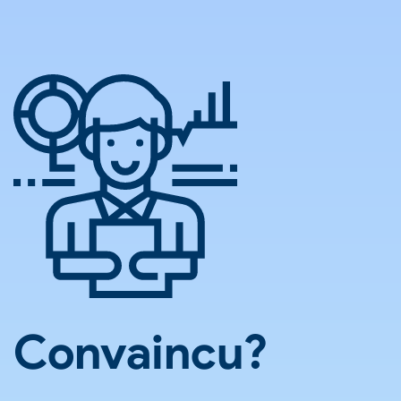
Convaincu?