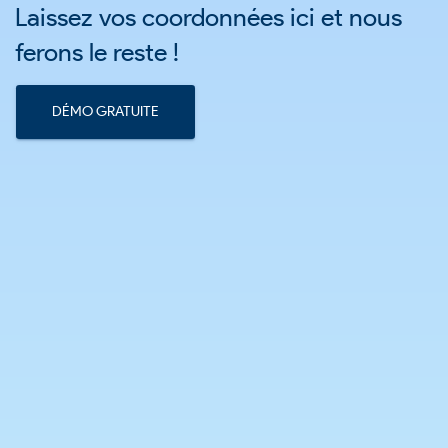
Laissez vos coordonnées ici et nous
ferons le reste !
DÉMO GRATUITE