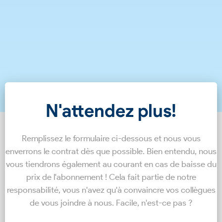
N'attendez plus!
Remplissez le formulaire ci-dessous et nous vous
enverrons le contrat dès que possible. Bien entendu, nous
vous tiendrons également au courant en cas de baisse du
prix de l'abonnement ! Cela fait partie de notre
responsabilité, vous n'avez qu'à convaincre vos collègues
de vous joindre à nous. Facile, n'est-ce pas ?